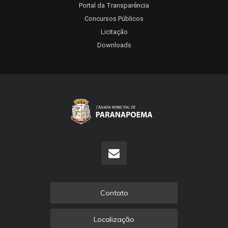
Portal da Transparência
Concursos Públicos
Licitação
Downloads
Contato
Localização