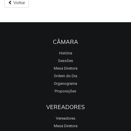
Voltar
CÂMARA
História
Sessões
Mesa Diretora
Ordem do Dia
Organograma
Proposições
VEREADORES
Vereadores
Mesa Diretora