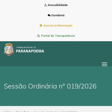
Acessibilidade
Ouvidoria
Acesso à Informação
Portal da Transparência
Togg
navi
Sessão Ordinária nº 019/2026