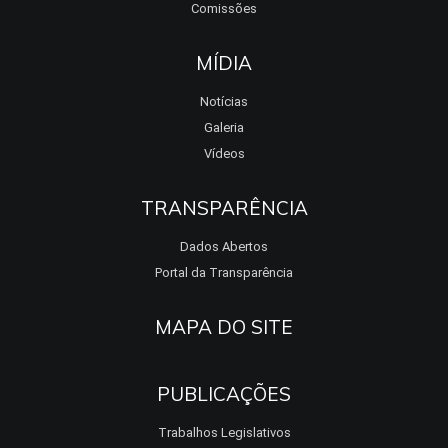
Comissões
MÍDIA
Notícias
Galeria
Vídeos
TRANSPARÊNCIA
Dados Abertos
Portal da Transparência
MAPA DO SITE
PUBLICAÇÕES
Trabalhos Legislativos