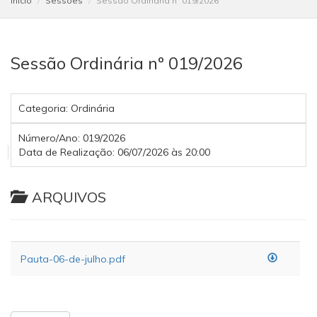
Início
Sessões
Sessão Ordinária nº 019/2026
Sessão Ordinária nº 019/2026
Categoria:
Ordinária
Número/Ano:
019/2026
Data de Realização:
06/07/2026 às 20:00
ARQUIVOS
Pauta-06-de-julho.pdf