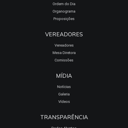
Ordem do Dia
Organograma
Proposições
VEREADORES
Vereadores
Mesa Diretora
Comissões
MÍDIA
Notícias
Galeria
Vídeos
TRANSPARÊNCIA