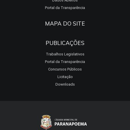
Dados Abertos
Portal da Transparência
MAPA DO SITE
PUBLICAÇÕES
Trabalhos Legislativos
Portal da Transparência
Concursos Públicos
Licitação
Downloads