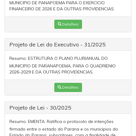
MUNICIPIO DE PANAPOEMA PARA O EXERCICIO
FINANCEIRO DE 2026 E DA OUTRAS PROVIDENCIAS.
Detalhes
Projeto de Lei do Executivo - 31/2025
Resumo:
ESTRUTURA O PLANO PLURIANUAL DO
MUNICIPIO DE PARANAPOEMA, PARA O QUADRIENIO
2026-2029 E DA OUTRAS PROVIDENCIAS.
Detalhes
Projeto de Lei - 30/2025
Resumo:
EMENTA: Ratifica o protocolo de intenções
firmado entre o estado do Parana e os municipios do
Estado do Parana subscritores com a finalidade de