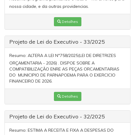
nossa cidade, e da outras providencias.
Detalhes
Projeto de Lei do Executivo - 33/2025
Resumo:
ALTERA A LEI Nº758/2025(LEI DE DIRETRIZES
ORÇAMENTARIA - 2026) . DISPOE SOBRE A
COMPATIBILIZAÇÃO ENRE AS PEÇAS ORCAMENTARIAS
DO MUNICIPIO DE PARNAPOEMA PARA O EXERCICIO
FINANCEIRO DE 2026.
Detalhes
Projeto de Lei do Executivo - 32/2025
Resumo:
ESTIMA A RECEITA E FIXA A DESPESAS DO