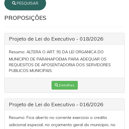
PESQUISAR
PROPOSIÇÕES
Projeto de Lei do Executivo - 018/2026
Resumo:
ALTERA O ART. 91 DA LEI ORGANICA DO
MUNICIPIO DE PARANAPOEMA PARA ADEQUAR OS
REQUESITOS DE APOSENTADORIA DOS SERVIDORES
PUBLICOS MUNICIPAIS.
Detalhes
Projeto de Lei do Executivo - 016/2026
Resumo:
Fica aberto no corrente exercicio o credito
adicional especial, no orçamento geral do municipio, no