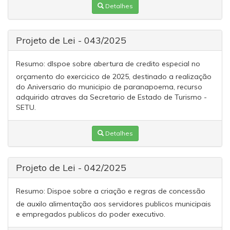
Detalhes
Projeto de Lei - 043/2025
Resumo:
dIspoe sobre abertura de credito especial no
orçamento do exercicico de 2025, destinado a realização
do Aniversario do municipio de paranapoema, recurso
adquirido atraves da Secretario de Estado de Turismo -
SETU.
Detalhes
Projeto de Lei - 042/2025
Resumo:
Dispoe sobre a criação e regras de concessão
de auxilo alimentação aos servidores publicos municipais
e empregados publicos do poder executivo.