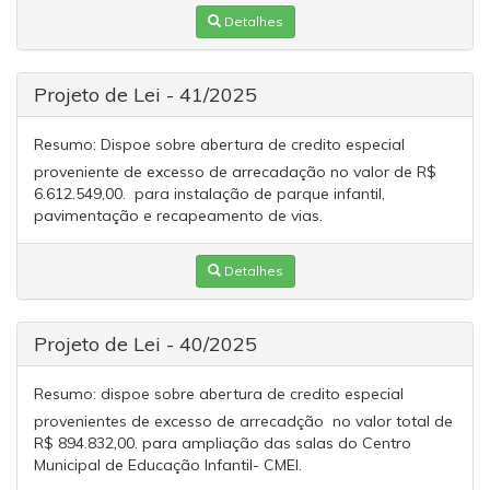
Detalhes
Projeto de Lei - 41/2025
Resumo:
Dispoe sobre abertura de credito especial
proveniente de excesso de arrecadação no valor de R$
6.612.549,00. para instalação de parque infantil,
pavimentação e recapeamento de vias.
Detalhes
Projeto de Lei - 40/2025
Resumo:
dispoe sobre abertura de credito especial
provenientes de excesso de arrecadção no valor total de
R$ 894.832,00. para ampliação das salas do Centro
Municipal de Educação Infantil- CMEI.