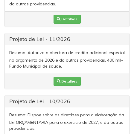
da outras providencias.
Detalhes
Projeto de Lei - 11/2026
Resumo:
Autoriza a abertura de credito adicional especial
no orçamento de 2026 e da outras providencias. 400 mil-
Fundo Municipal de saude.
Detalhes
Projeto de Lei - 10/2026
Resumo:
Dispoe sobre as diretrizes para a elaboração da
LEI ORÇAMENTARIA para o exercicio de 2027, e da outras
providencias.