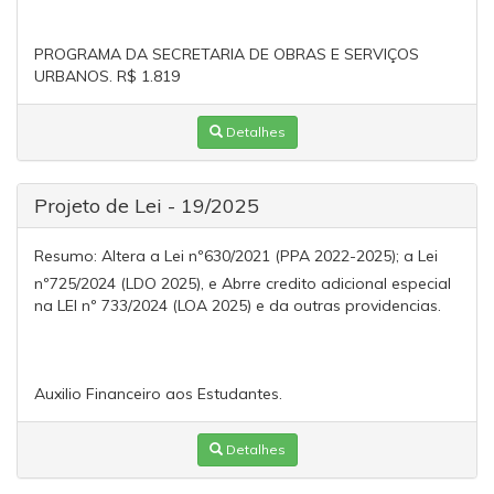
PROGRAMA DA SECRETARIA DE OBRAS E SERVIÇOS
URBANOS. R$ 1.819
Detalhes
Projeto de Lei - 19/2025
Resumo:
Altera a Lei nº630/2021 (PPA 2022-2025); a Lei
nº725/2024 (LDO 2025), e Abrre credito adicional especial
na LEI nº 733/2024 (LOA 2025) e da outras providencias.
Auxilio Financeiro aos Estudantes.
Detalhes