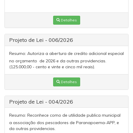
Detalhes
Projeto de Lei - 006/2026
Resumo:
Autoriza a abertura de credito adicional especial
no orçamento de 2026 e da outras providencias.
(125.000,00 - cento e vinte e cinco mil reais).
Detalhes
Projeto de Lei - 004/2026
Resumo:
Reconhece como de utilidade publica municipal
a associação dos pescadores de Paranapoema-APP, e
da outras providencias.