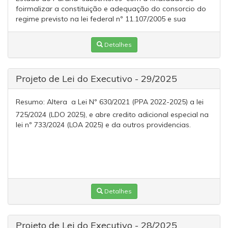
foirmalizar a constituição e adequação do consorcio do
regime previsto na lei federal nº 11.107/2005 e sua
Detalhes
Projeto de Lei do Executivo - 29/2025
Resumo:
Altera a Lei Nº 630/2021 (PPA 2022-2025) a lei
725/2024 (LDO 2025), e abre credito adicional especial na
lei nº 733/2024 (LOA 2025) e da outros providencias.
Detalhes
Projeto de Lei do Executivo - 28/2025