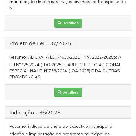
manutenção de obras, serviços diversos eo transporte do
M
Detalhes
Projeto de Lei - 37/2025
Resumo:
ALTERA A LEI Nº630/2021 (PPA 2022-2025p; A
LEI Nº725/2024 (LDO 2025) E ABRE CREDITO ADICIONAL
ESPECIAL NA LEI Nº733/2024 (LOA 2025) E DA OUTRAS
PROVIDENCIAS.
Detalhes
Indicação - 36/2025
Resumo:
indidca ao chefe do executivo municipal a
criação e implantação do programa municipal de