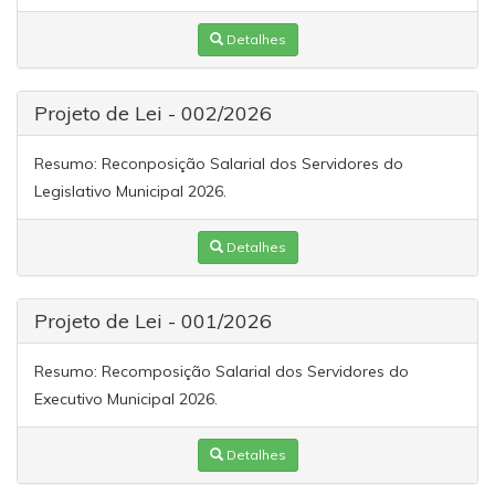
Detalhes
Projeto de Lei - 002/2026
Resumo:
Reconposição Salarial dos Servidores do
Legislativo Municipal 2026.
Detalhes
Projeto de Lei - 001/2026
Resumo:
Recomposição Salarial dos Servidores do
Executivo Municipal 2026.
Detalhes