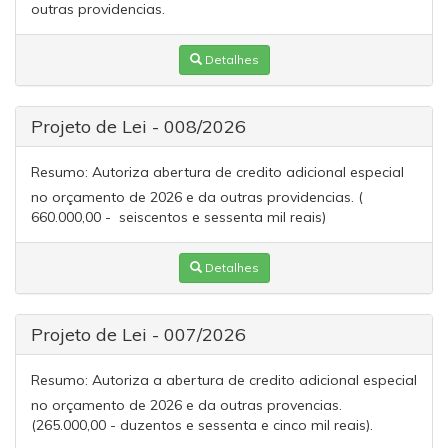
outras providencias.
Detalhes
Projeto de Lei - 008/2026
Resumo:
Autoriza abertura de credito adicional especial
no orçamento de 2026 e da outras providencias. (
660.000,00 - seiscentos e sessenta mil reais)
Detalhes
Projeto de Lei - 007/2026
Resumo:
Autoriza a abertura de credito adicional especial
no orçamento de 2026 e da outras provencias.
(265.000,00 - duzentos e sessenta e cinco mil reais).