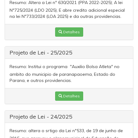
Resumo:
Altera a Lei nº 630/2021 (PPA 2022-2025); A lei
Nº725/2024 (LDO 2025), E abre credito adicional especial
na lei Nº733/2024 (LOA 2025) e da outras providencias.
Detalhes
Projeto de Lei - 25/2025
Resumo:
Institui o programa "Auxilio Bolsa Atleta" no
ambito do municipio de paranapaoema, Estado do
Parana, e outros providencias.
Detalhes
Projeto de Lei - 24/2025
Resumo:
altera o srtigo da Lei nº533, de 19 de junho de