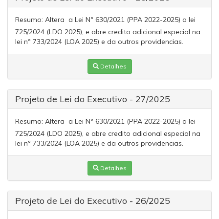
Resumo:
Altera a Lei Nº 630/2021 (PPA 2022-2025) a lei
725/2024 (LDO 2025), e abre credito adicional especial na
lei nº 733/2024 (LOA 2025) e da outros providencias.
Detalhes
Projeto de Lei do Executivo - 27/2025
Resumo:
Altera a Lei Nº 630/2021 (PPA 2022-2025) a lei
725/2024 (LDO 2025), e abre credito adicional especial na
lei nº 733/2024 (LOA 2025) e da outros providencias.
Detalhes
Projeto de Lei do Executivo - 26/2025