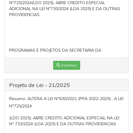
Nº725/2024(LDO 2025), ABRE CREDITO ESPECIAL
ADICIONAL NA LEI Nº730/2024 (LOA 2025) E DA OUTRAS
PROVIDENCIAS.
PROGRAMAS E PROJETOS DA SECRETARIA DA
Detalhes
Projeto de Lei - 21/2025
Resumo:
ALTERA A LEI Nº630/2021 (PPA 2022-2025) ; A LEI
Nº725/2024
(LDO 2025), ABRE CREDITO ADICIONAL ESPECIAL NA LEI
Nº 733/2024 (LOA 2025) E DA OUTRAS PROVIDENCIAS.