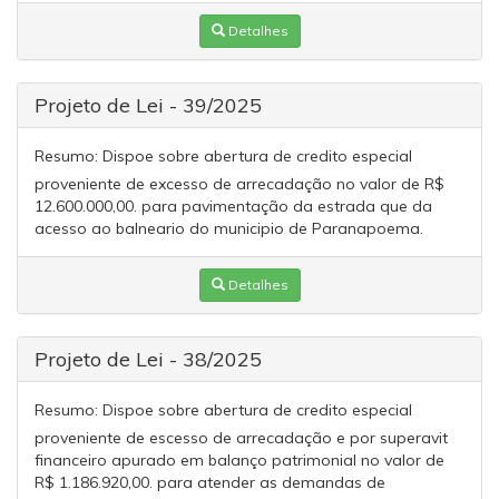
Detalhes
Projeto de Lei - 39/2025
Resumo:
Dispoe sobre abertura de credito especial
proveniente de excesso de arrecadação no valor de R$
12.600.000,00. para pavimentação da estrada que da
acesso ao balneario do municipio de Paranapoema.
Detalhes
Projeto de Lei - 38/2025
Resumo:
Dispoe sobre abertura de credito especial
proveniente de escesso de arrecadação e por superavit
financeiro apurado em balanço patrimonial no valor de
R$ 1.186.920,00. para atender as demandas de