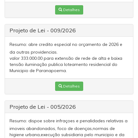
Detalhes
Projeto de Lei - 009/2026
Resumo:
abre credito especial no orçamento de 2026 e
da outras providencias.
valor 333.000.00 para extensão de rede de alta e baixa
tensão iluminação publica loteamento residencial do
Municipio de Paranapoema.
Detalhes
Projeto de Lei - 005/2026
Resumo:
dispoe sobre infraçoes e penalidades relativas a
imoveis abandonados, foco de doenças,normas de
higiene urbana,execução subsidiaria pelo municipio e da