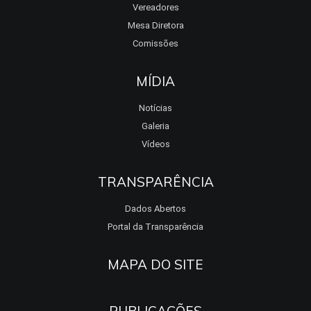
Vereadores
Mesa Diretora
Comissões
MÍDIA
Notícias
Galeria
Vídeos
TRANSPARÊNCIA
Dados Abertos
Portal da Transparência
MAPA DO SITE