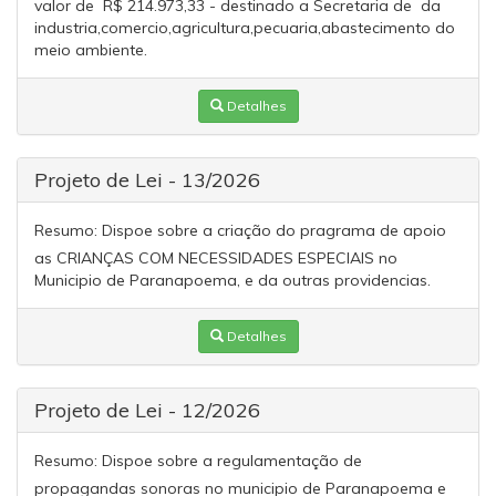
valor de R$ 214.973,33 - destinado a Secretaria de da
industria,comercio,agricultura,pecuaria,abastecimento do
meio ambiente.
Detalhes
Projeto de Lei - 13/2026
Resumo:
Dispoe sobre a criação do pragrama de apoio
as CRIANÇAS COM NECESSIDADES ESPECIAIS no
Municipio de Paranapoema, e da outras providencias.
Detalhes
Projeto de Lei - 12/2026
Resumo:
Dispoe sobre a regulamentação de
propagandas sonoras no municipio de Paranapoema e