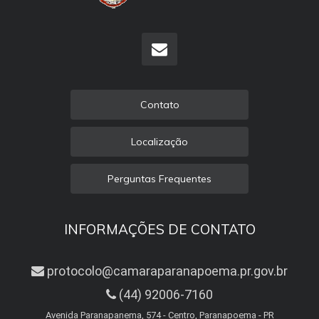
Contato
Localização
Perguntas Frequentes
INFORMAÇÕES DE CONTATO
protocolo@camaraparanapoema.pr.gov.br
(44) 92006-7160
Avenida Paranapanema, 574 - Centro, Paranapoema - PR