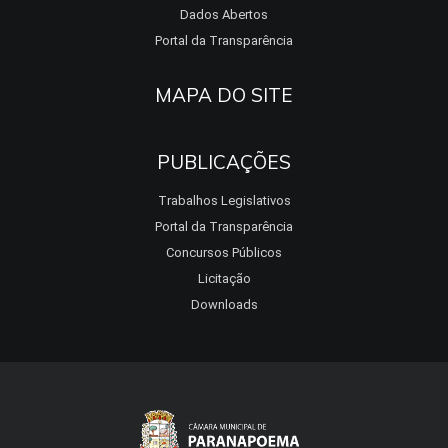
Dados Abertos
Portal da Transparência
MAPA DO SITE
PUBLICAÇÕES
Trabalhos Legislativos
Portal da Transparência
Concursos Públicos
Licitação
Downloads