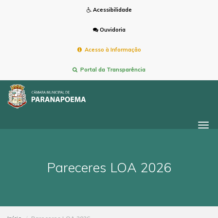
Acessibilidade
Ouvidoria
Acesso à Informação
Portal da Transparência
Togg
navi
Pareceres LOA 2026