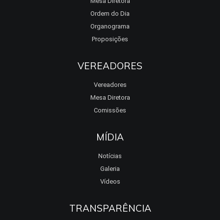
Mesa Diretora
Ordem do Dia
Organograma
Proposições
VEREADORES
Vereadores
Mesa Diretora
Comissões
MÍDIA
Notícias
Galeria
Vídeos
TRANSPARÊNCIA