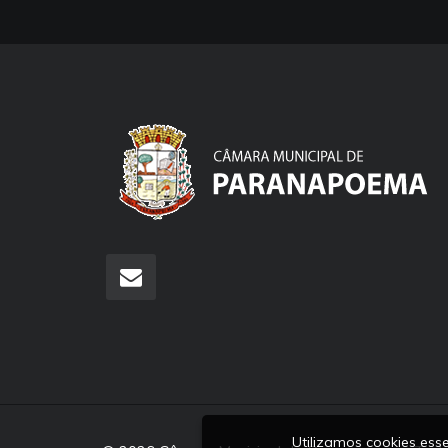
Utilizamos cookies es