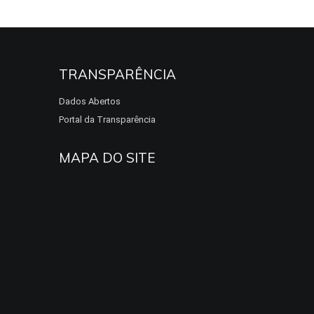
TRANSPARÊNCIA
Dados Abertos
Portal da Transparência
MAPA DO SITE