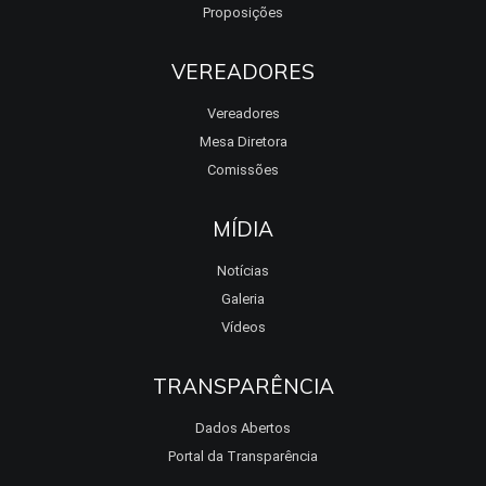
Proposições
VEREADORES
Vereadores
Mesa Diretora
Comissões
MÍDIA
Notícias
Galeria
Vídeos
TRANSPARÊNCIA
Dados Abertos
Portal da Transparência