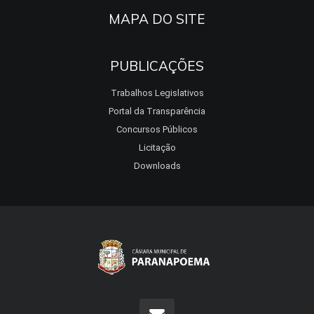
MAPA DO SITE
PUBLICAÇÕES
Trabalhos Legislativos
Portal da Transparência
Concursos Públicos
Licitação
Downloads