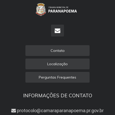
Contato
Localização
Perguntas Frequentes
INFORMAÇÕES DE CONTATO
protocolo@camaraparanapoema.pr.gov.br