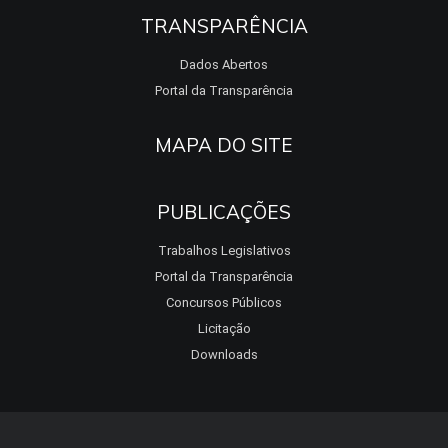
TRANSPARÊNCIA
Dados Abertos
Portal da Transparência
MAPA DO SITE
PUBLICAÇÕES
Trabalhos Legislativos
Portal da Transparência
Concursos Públicos
Licitação
Downloads