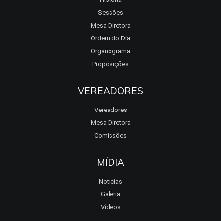
Sessões
Mesa Diretora
Ordem do Dia
Organograma
Proposições
VEREADORES
Vereadores
Mesa Diretora
Comissões
MÍDIA
Notícias
Galeria
Vídeos