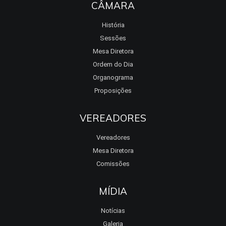
CÂMARA
História
Sessões
Mesa Diretora
Ordem do Dia
Organograma
Proposições
VEREADORES
Vereadores
Mesa Diretora
Comissões
MÍDIA
Notícias
Galeria