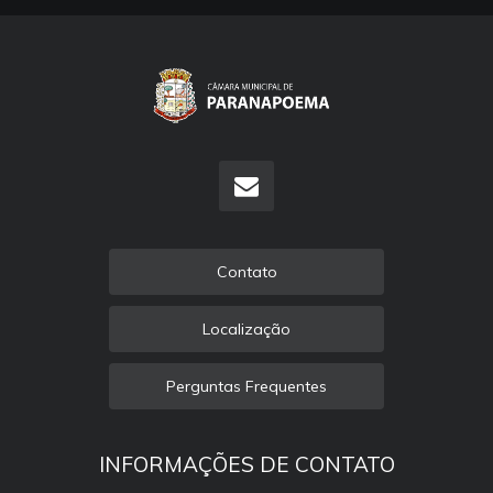
Contato
Localização
Perguntas Frequentes
INFORMAÇÕES DE CONTATO