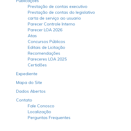
Publicações
Prestação de contas executivo
Prestação de contas do legislativo
carta de serviço ao usuario
Parecer Controle Interno
Parecer LOA 2026
Atas
Concursos Públicos
Editais de Licitação
Recomendações
Pareceres LOA 2025
Certidões
Expediente
Mapa do Site
Dados Abertos
Contato
Fale Conosco
Localização
Perguntas Frequentes