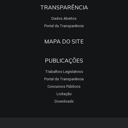
TRANSPARÊNCIA
Dados Abertos
Portal da Transparência
MAPA DO SITE
PUBLICAÇÕES
Trabalhos Legislativos
Portal da Transparência
Concursos Públicos
Licitação
Downloads