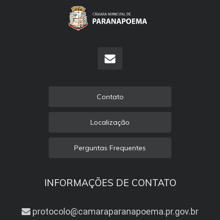
Contato
Localização
Perguntas Frequentes
INFORMAÇÕES DE CONTATO
protocolo@camaraparanapoema.pr.gov.br