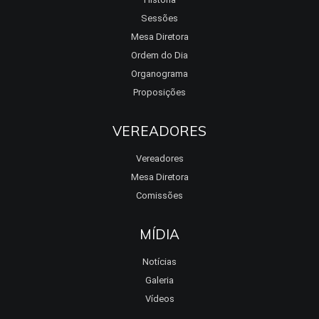
Sessões
Mesa Diretora
Ordem do Dia
Organograma
Proposições
VEREADORES
Vereadores
Mesa Diretora
Comissões
MÍDIA
Notícias
Galeria
Vídeos