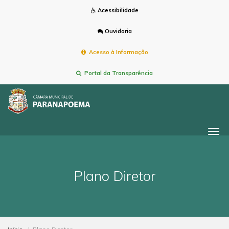
Acessibilidade
Ouvidoria
Acesso à Informação
Portal da Transparência
Togg
navi
Plano Diretor