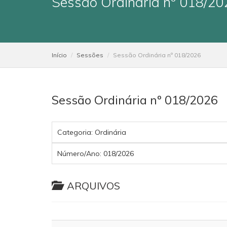
Sessão Ordinária nº 018/20
Início
Sessões
Sessão Ordinária nº 018/2026
Sessão Ordinária nº 018/2026
Categoria:
Ordinária
Número/Ano:
018/2026
ARQUIVOS