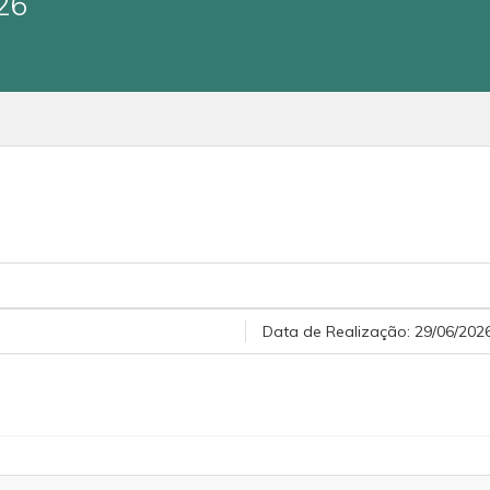
26
Data de Realização:
29/06/2026