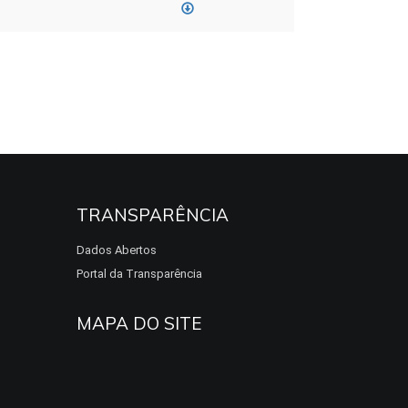
TRANSPARÊNCIA
Dados Abertos
Portal da Transparência
MAPA DO SITE