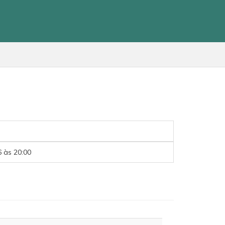
 às 20:00