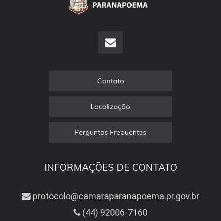
Contato
Localização
Perguntas Frequentes
INFORMAÇÕES DE CONTATO
protocolo@camaraparanapoema.pr.gov.br
(44) 92006-7160