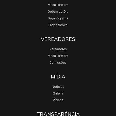
Mesa Diretora
Ordem do Dia
Organograma
Proposições
VEREADORES
Vereadores
Mesa Diretora
Comissões
MÍDIA
Notícias
Galeria
Vídeos
TRANSPARÊNCIA