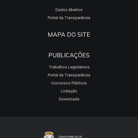
Dados Abertos
Portal da Transparência
MAPA DO SITE
PUBLICAÇÕES
Trabalhos Legislativos
Portal da Transparência
Concursos Públicos
Licitação
Downloads