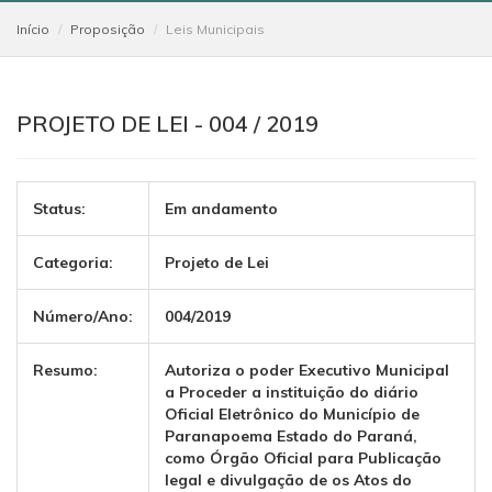
Início
Proposição
Leis Municipais
PROJETO DE LEI - 004 / 2019
Status:
Em andamento
Categoria:
Projeto de Lei
Número/Ano:
004/2019
Resumo:
Autoriza o poder Executivo Municipal
a Proceder a instituição do diário
Oficial Eletrônico do Município de
Paranapoema Estado do Paraná,
como Órgão Oficial para Publicação
legal e divulgação de os Atos do